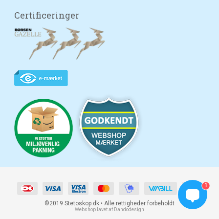
Certificeringer
1
©2019 Stetoskop.dk • Alle rettigheder forbeholdt
Webshop lavet af Dandodesign