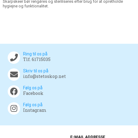
Skarpskeer bør rengøres og steriliseres efter brug for at opretholde
hygiejne og funktionalitet.
Ring til os på
Tlf. 61715035
Skriv til os på
info@stetoskop.net
Følg os på
Facebook
Følg os på
Instagram