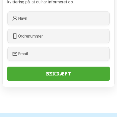
kvittering på, at du har informeret os.
BEKRÆFT