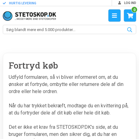
LOG IND
HURTIG LEVERING
0
Fortryd køb
Udfyld formularen, så vi bliver informeret om, at du
ønsker at fortryde, ombytte eller returnere dele af din
ordre eller hele ordren.
Når du har trykket bekræft, modtage du en kvittering på,
at du fortryder dele af dit køb eller hele dit køb.
Det er ikke et krav fra STETOSKOP.DK's side, at du
bruger formularen, men den sikrer dig, at du har en