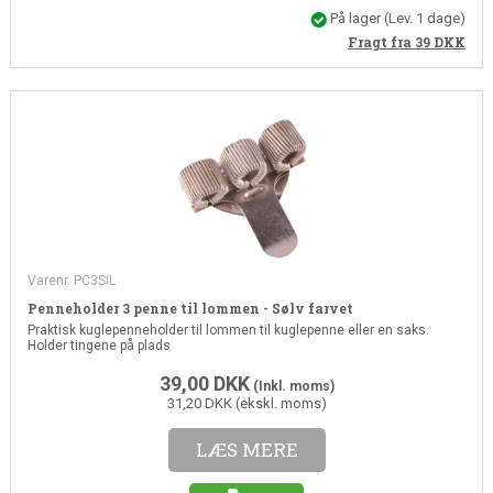
På lager
(Lev. 1 dage)
Fragt fra 39
DKK
Varenr. PC3SIL
Penneholder 3 penne til lommen - Sølv farvet
Praktisk kuglepenneholder til lommen til kuglepenne eller en saks.
Holder tingene på plads
39,00
DKK
(Inkl. moms)
31,20 DKK (ekskl. moms)
LÆS MERE