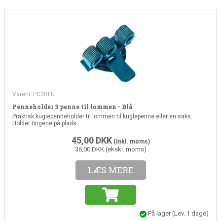
Varenr. PC3BLU
Penneholder 3 penne til lommen - Blå
Praktisk kuglepenneholder til lommen til kuglepenne eller en saks.
Holder tingene på plads
45,00
DKK
(Inkl. moms)
36,00 DKK (ekskl. moms)
LÆS MERE
På lager
(Lev. 1 dage)