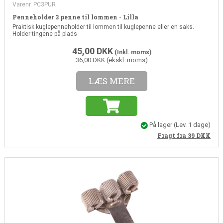
Varenr. PC3PUR
Penneholder 3 penne til lommen - Lilla
Praktisk kuglepenneholder til lommen til kuglepenne eller en saks.
Holder tingene på plads
45,00
DKK
(Inkl. moms)
36,00 DKK (ekskl. moms)
LÆS MERE
På lager
(Lev. 1 dage)
Fragt fra 39
DKK