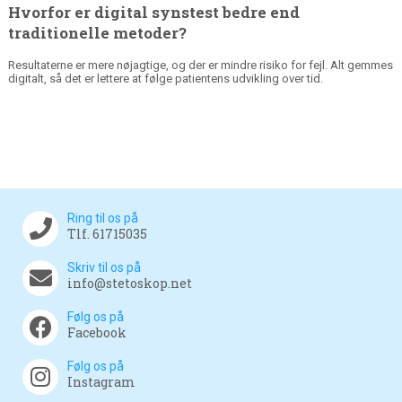
Hvorfor er digital synstest bedre end
traditionelle metoder?
Resultaterne er mere nøjagtige, og der er mindre risiko for fejl. Alt gemmes
digitalt, så det er lettere at følge patientens udvikling over tid.
Ring til os på
Tlf. 61715035
Skriv til os på
info@stetoskop.net
Følg os på
Facebook
Følg os på
Instagram