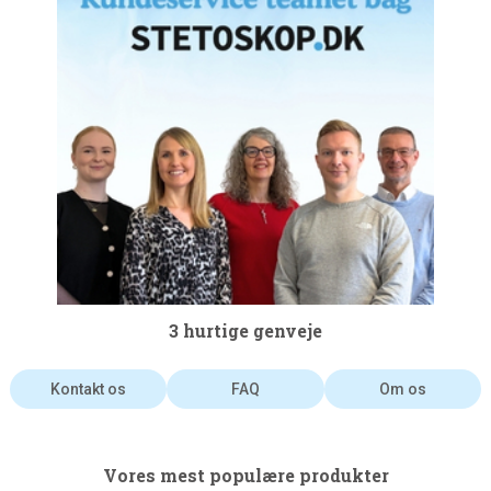
3 hurtige genveje
Kontakt os
FAQ
Om os
Vores mest populære produkter