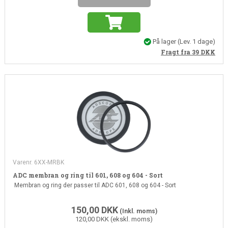
På lager
(Lev. 1 dage)
Fragt fra 39
DKK
Varenr. 6XX-MRBK
ADC membran og ring til 601, 608 og 604 - Sort
Membran og ring der passer til ADC 601, 608 og 604 - Sort
150,00
DKK
(Inkl. moms)
120,00 DKK (ekskl. moms)