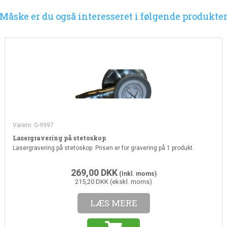
Måske er du også interesseret i følgende produkte
Varenr. G-9997
Lasergravering på stetoskop
Lasergravering på stetoskop. Prisen er for gravering på 1 produkt.
269,00
DKK
(Inkl. moms)
215,20 DKK (ekskl. moms)
LÆS MERE