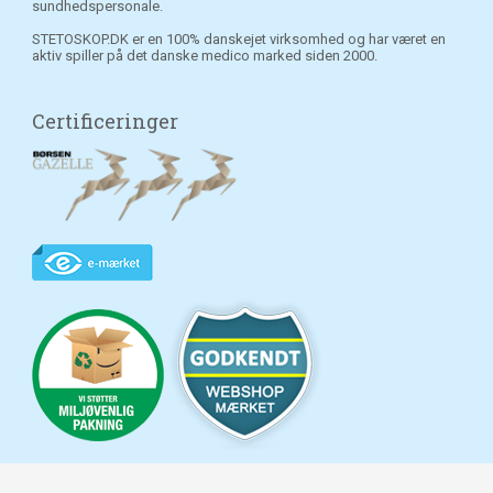
sundhedspersonale.
STETOSKOP.DK er en 100% danskejet virksomhed og har været en
aktiv spiller på det danske medico marked siden 2000.
Certificeringer