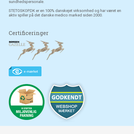
sundhedspersonale.
STETOSKOP.DK er en 100% danskejet virksomhed og har været en
aktiv spiller på det danske medico marked siden 2000.
Certificeringer