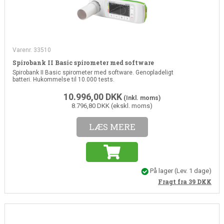
Varenr. 33510
Spirobank II Basic spirometer med software
Spirobank II Basic spirometer med software. Genopladeligt
batteri. Hukommelse til 10.000 tests.
10.996,00
DKK
(Inkl. moms)
8.796,80 DKK (ekskl. moms)
LÆS MERE
På lager
(Lev. 1 dage)
Fragt fra 39
DKK