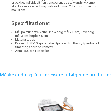
er pakket individuelt i en transparent pose. Mundstykkerne
skal kasseres efter brug. Indvendig mål: 2,8 cm og udvendig
mål: 3 cm.
Specifikationer:
Mål på mundstykkerne: Indvendig mål 2,8 cm, udvendig
mål 3 cm, højde 6,5 cm
Materiale: pap
Passer til: SP-10 spirometer, Spirobank II Basic, Spirobank II
Smart og andre spirometre
Antal: 500 stk i en æske
Måske er du også interesseret i følgende produkte