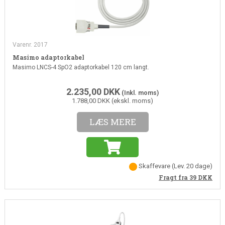
Varenr. 2017
Masimo adaptorkabel
Masimo LNCS-4 SpO2 adaptorkabel 120 cm langt.
2.235,00
DKK
(Inkl. moms)
1.788,00 DKK (ekskl. moms)
LÆS MERE
Skaffevare
(Lev. 20 dage)
Fragt fra 39
DKK