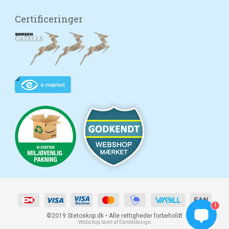
Certificeringer
1
©2019 Stetoskop.dk • Alle rettigheder forbeholdt
Webshop lavet af Dandodesign