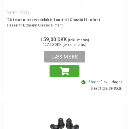
Varenr. 40013
Littmann reservedelskit I sort til Classic II infant
Passer til Littmann Classic II infant.
159,00
DKK
(Inkl. moms)
127,20 DKK (ekskl. moms)
LÆS MERE
På lager
(Lev. 1 dage)
Fragt fra 39
DKK