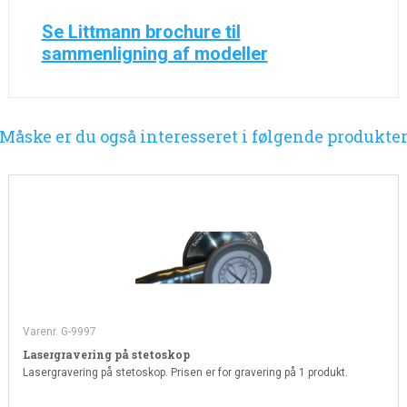
Se Littmann brochure til
sammenligning af modeller
Måske er du også interesseret i følgende produkte
Varenr. G-9997
Lasergravering på stetoskop
Lasergravering på stetoskop. Prisen er for gravering på 1 produkt.