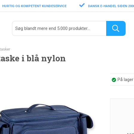
HURTIG OG KOMPETENT KUNDESERVICE
DANSK E-HANDEL SIDEN 200
tasker
aske i blå nylon
På lage