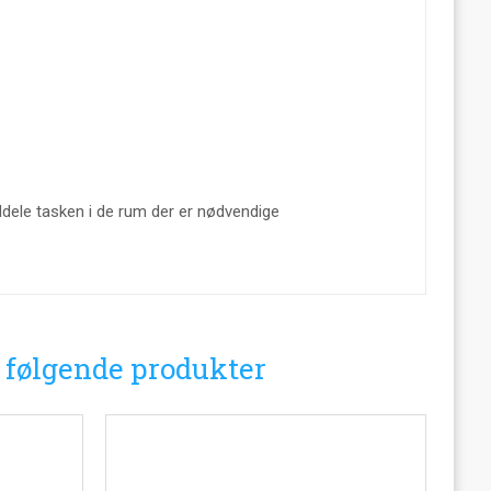
dele tasken i de rum der er nødvendige
i følgende produkter