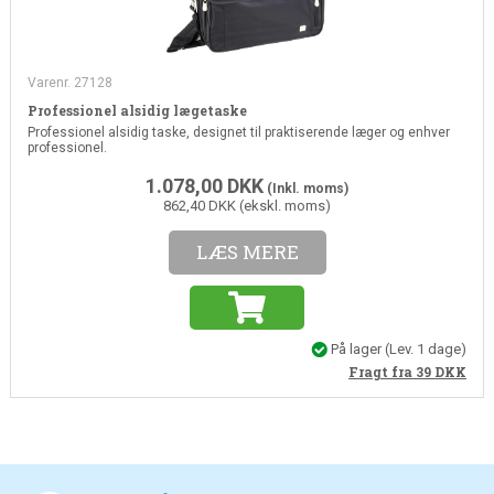
Varenr. 27128
Professionel alsidig lægetaske
Professionel alsidig taske, designet til praktiserende læger og enhver
professionel.
1.078,00
DKK
(Inkl. moms)
862,40 DKK (ekskl. moms)
LÆS MERE
På lager
(Lev. 1 dage)
Fragt fra 39
DKK