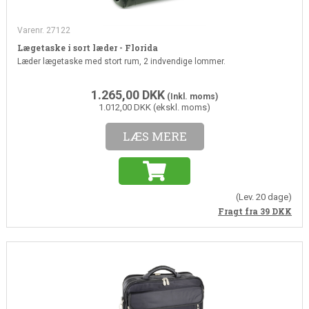
Varenr. 27122
Lægetaske i sort læder - Florida
Læder lægetaske med stort rum, 2 indvendige lommer.
1.265,00
DKK
(Inkl. moms)
1.012,00 DKK (ekskl. moms)
LÆS MERE
(Lev. 20 dage)
Fragt fra 39
DKK