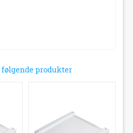
i følgende produkter