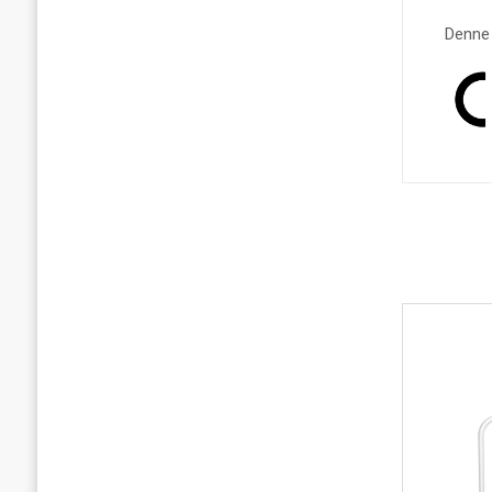
Denne