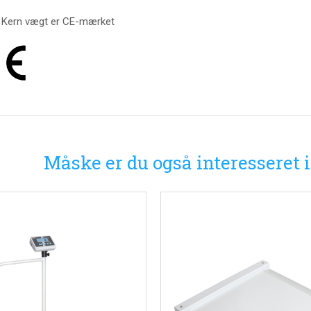
 Kern vægt er CE-mærket
Måske er du også interesseret 