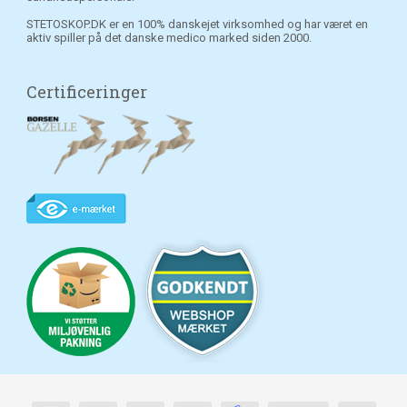
STETOSKOP.DK er en 100% danskejet virksomhed og har været en
aktiv spiller på det danske medico marked siden 2000.
Certificeringer