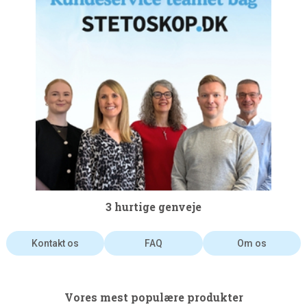
3 hurtige genveje
Kontakt os
FAQ
Om os
Vores mest populære produkter