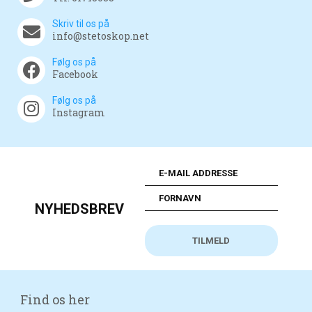
Skriv til os på
info@stetoskop.net
Følg os på
Facebook
Følg os på
Instagram
NYHEDSBREV
Find os her