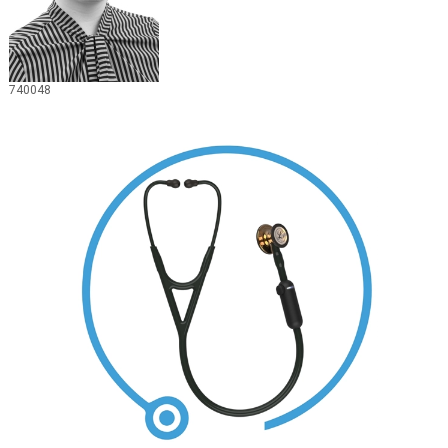
740048