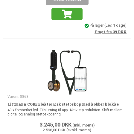
På lager
(Lev. 1 dage)
Fragt fra 39
DKK
Varenr. 8863
Littmann CORE Elektronisk stetoskop med kobber klokke
40 x forstærket lyd. Tilslutning til app. Aktiv støjreduktion. Skift mellem
digital og analog stetoskopering.
3.245,00
DKK
(Inkl. moms)
2.596,00 DKK (ekskl. moms)