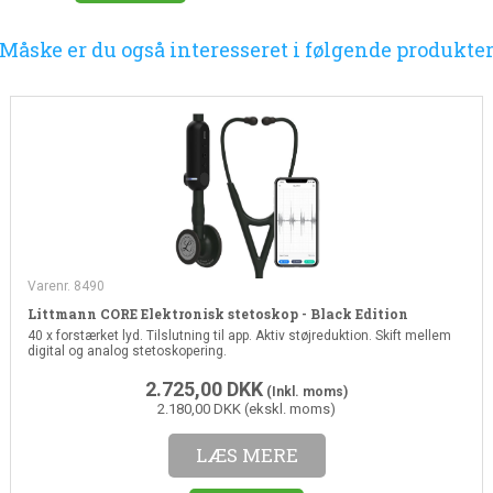
Måske er du også interesseret i følgende produkte
Varenr. 8490
Littmann CORE Elektronisk stetoskop - Black Edition
40 x forstærket lyd. Tilslutning til app. Aktiv støjreduktion. Skift mellem
digital og analog stetoskopering.
2.725,00
DKK
(Inkl. moms)
2.180,00 DKK (ekskl. moms)
LÆS MERE