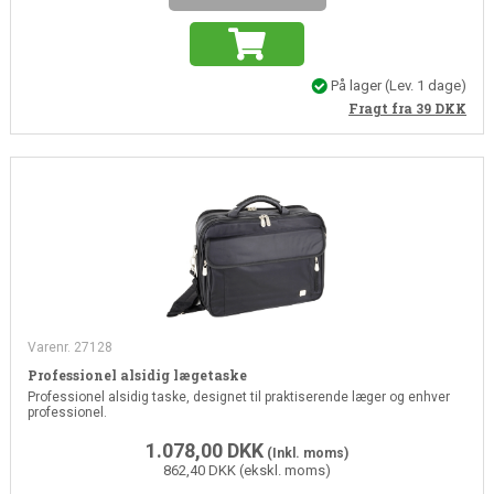
På lager
(Lev. 1 dage)
Fragt fra 39
DKK
Varenr. 27128
Professionel alsidig lægetaske
Professionel alsidig taske, designet til praktiserende læger og enhver
professionel.
1.078,00
DKK
(Inkl. moms)
862,40 DKK (ekskl. moms)