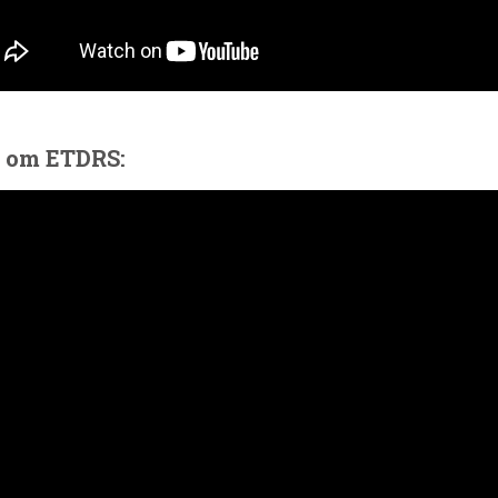
o om ETDRS: