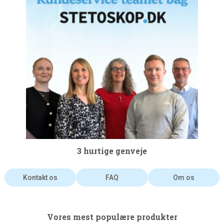
3 hurtige genveje
Kontakt os
FAQ
Om os
Vores mest populære produkter