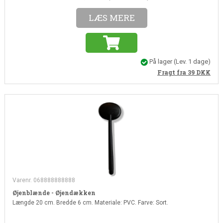
LÆS MERE
På lager
(Lev. 1 dage)
Fragt fra 39
DKK
Varenr. 068888888888
Øjenblænde - Øjendækken
Længde 20 cm. Bredde 6 cm. Materiale: PVC. Farve: Sort.