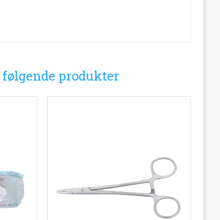
i følgende produkter