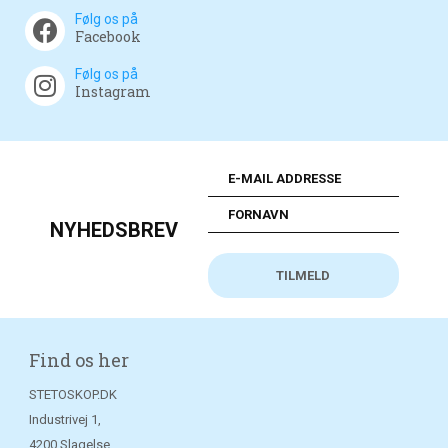
Følg os på
Facebook
Følg os på
Instagram
NYHEDSBREV
Find os her
STETOSKOP.DK
Industrivej 1,
4200 Slagelse