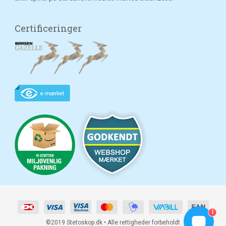
Certificeringer
1
©2019 Stetoskop.dk • Alle rettigheder forbeholdt