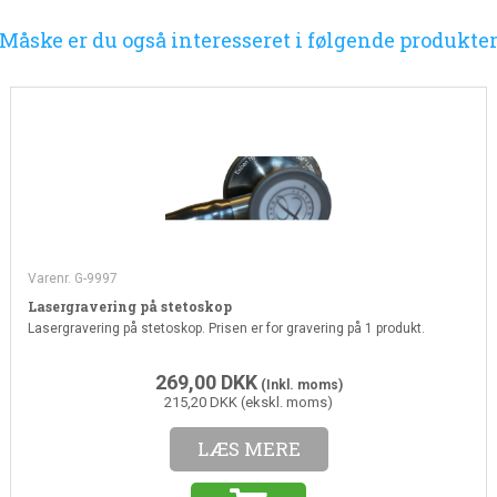
Måske er du også interesseret i følgende produkte
Varenr. G-9997
Lasergravering på stetoskop
Lasergravering på stetoskop. Prisen er for gravering på 1 produkt.
269,00
DKK
(Inkl. moms)
215,20 DKK (ekskl. moms)
LÆS MERE