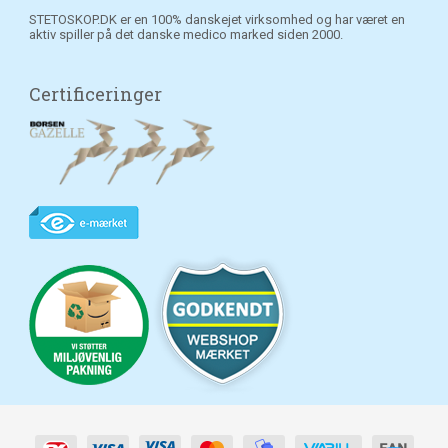
STETOSKOP.DK er en 100% danskejet virksomhed og har været en
aktiv spiller på det danske medico marked siden 2000.
Certificeringer