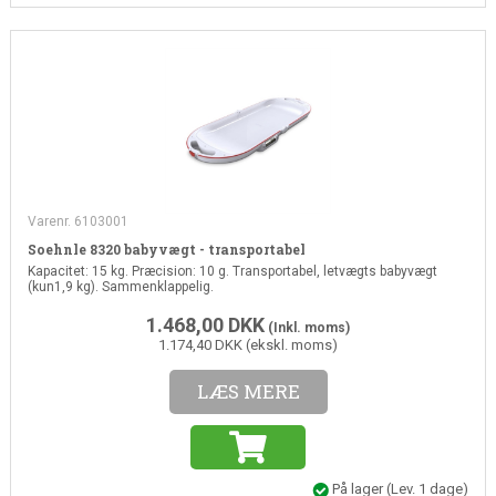
Varenr. 6103001
Soehnle 8320 babyvægt - transportabel
Kapacitet: 15 kg. Præcision: 10 g. Transportabel, letvægts babyvægt
(kun1,9 kg). Sammenklappelig.
1.468,00
DKK
(Inkl. moms)
1.174,40 DKK (ekskl. moms)
LÆS MERE
På lager
(Lev. 1 dage)