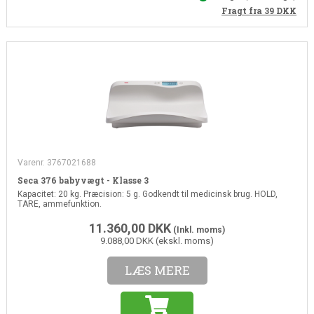
Fragt fra 39
DKK
Varenr. 3767021688
Seca 376 babyvægt - Klasse 3
Kapacitet: 20 kg. Præcision: 5 g. Godkendt til medicinsk brug. HOLD,
TARE, ammefunktion.
11.360,00
DKK
(Inkl. moms)
9.088,00 DKK (ekskl. moms)
LÆS MERE