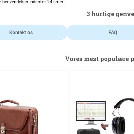
 henvendelser indenfor 24 timer
3 hurtige genve
Kontakt os
FAQ
Vores mest populære 