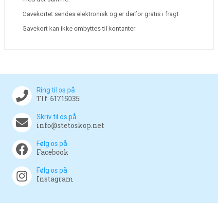
Gavekortet sendes elektronisk og er derfor gratis i fragt
Gavekort kan ikke ombyttes til kontanter
Ring til os på
Tlf. 61715035
Skriv til os på
info@stetoskop.net
Følg os på
Facebook
Følg os på
Instagram