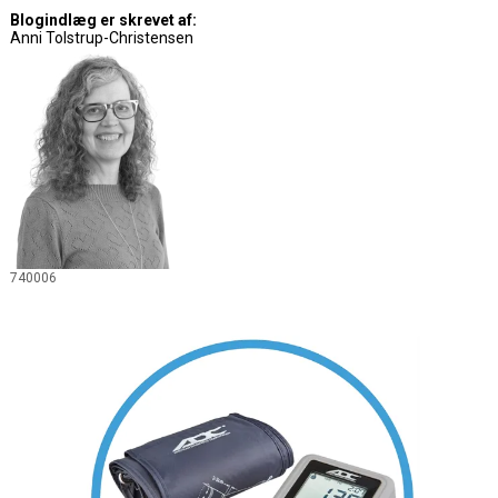
Blogindlæg er skrevet af:
Anni Tolstrup-Christensen
740006