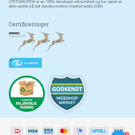
STETOSKOP.DK er en 100% danskejet virksomhed og har været en
aktiv spiller på det danske medico marked siden 2000.
Certificeringer
1