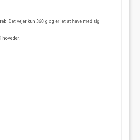
reb. Det vejer kun 360 g og er let at have med sig
 hoveder.