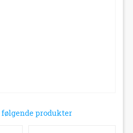
i følgende produkter